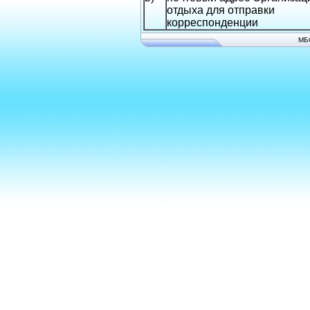
отдыха для отправки
корреспонденции
МБ