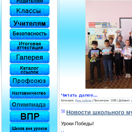
Категория:
День победы
| Просмотров: 1288 | Добавил:
Новости школьного м
Уроки Победы!