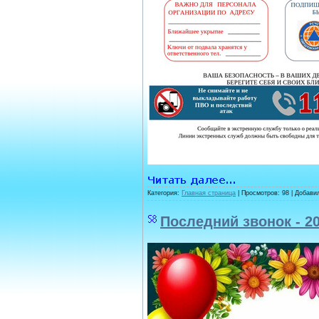
Категория:
Главная страница
| Просмотров: 98 | Добави
Последний звонок - 2