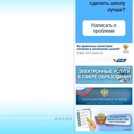
сделать школу
лучше?
Написать о
проблеме