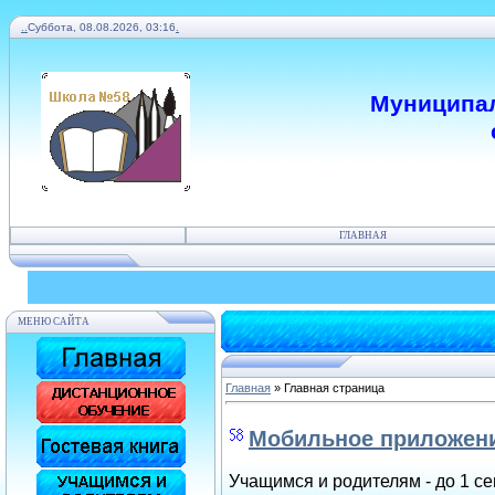
.
.
Суббота, 08.08.2026, 03:16
.
Муниципал
ГЛАВНАЯ
МЕНЮ САЙТА
Главная
»
Главная страница
Мобильное приложени
Учащимся и родителям - до 1 се