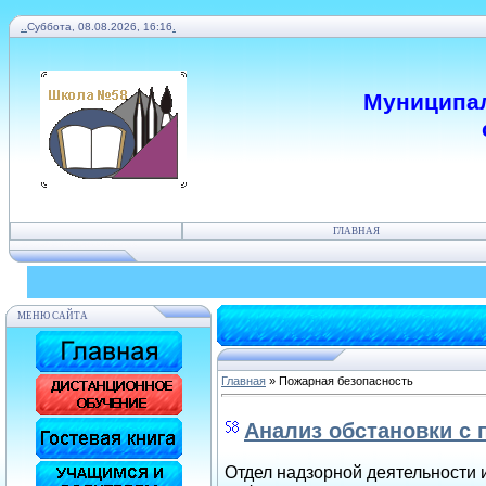
.
.
Суббота, 08.08.2026, 16:16
.
Муниципал
ГЛАВНАЯ
МЕНЮ САЙТА
Главная
»
Пожарная безопасность
Анализ обстановки с 
Отдел надзорной деятельности и