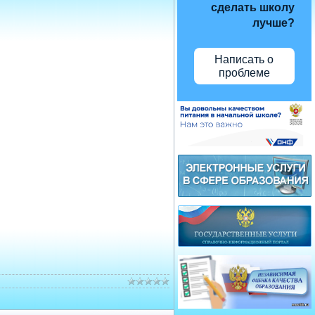
сделать школу
лучше?
Написать о
проблеме