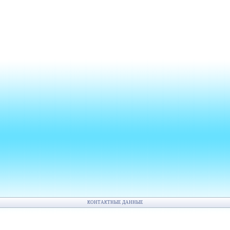
КОНТАКТНЫЕ ДАННЫЕ