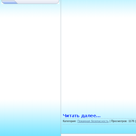
Категория:
Пожарная безопасность
| Просмотров: 1176 