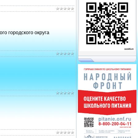
го городского округа