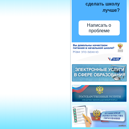
сделать школу
лучше?
Написать о
проблеме